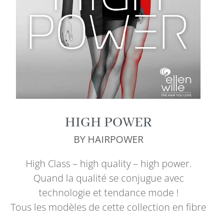
HIGH POWER
BY HAIRPOWER
High Class – high quality – high power.
Quand la qualité se conjugue avec
technologie et tendance mode !
Tous les modèles de cette collection en fibre