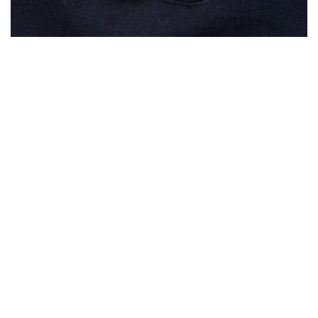
DÉTAIL