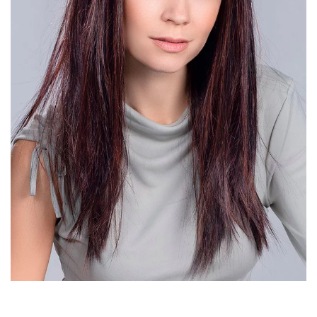
DÉTAIL