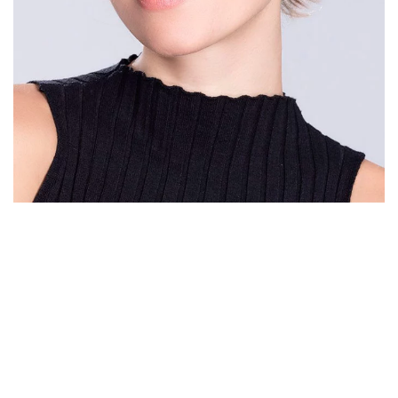
DÉTAIL