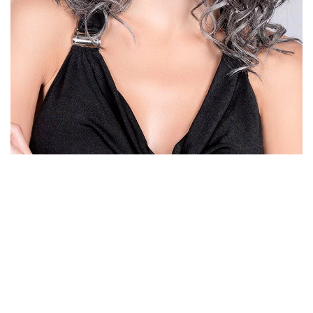
DÉTAIL