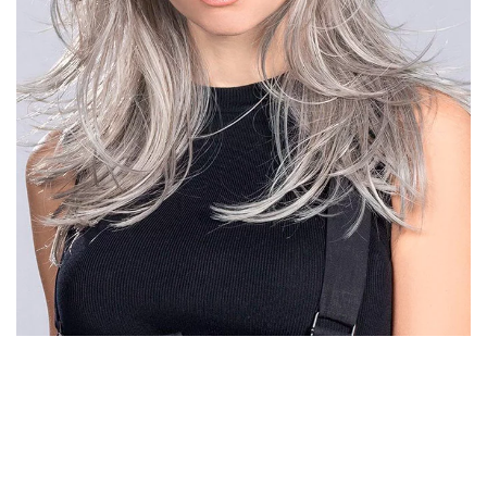
DÉTAIL