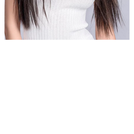
DÉTAIL