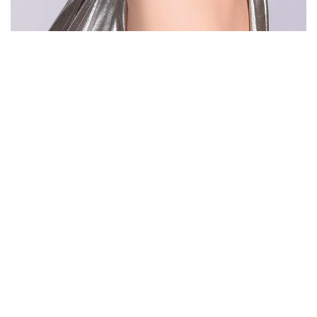
DÉTAIL