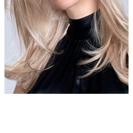
DÉTAIL