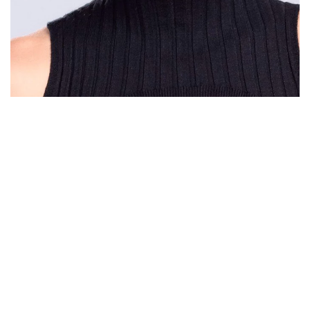
DÉTAIL