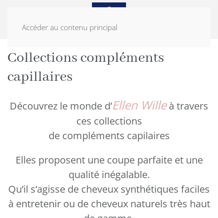
Accéder au contenu principal
ACCUEIL
COMPLÉMENTS CAPILLAIRES
Collections compléments
capillaires
Ellen Wille
Découvrez le monde d’
à travers
ces collections
de compléments capilaires
Elles proposent une coupe parfaite et une
qualité inégalable.
Qu’il s’agisse de cheveux synthétiques faciles
à entretenir ou de cheveux naturels très haut