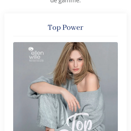
de gamme.
Top Power