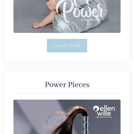
COLLECTION
Power Pieces